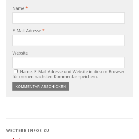
Name
*
E-Mail-Adresse
*
Website
Name, E-Mail-Adresse und Website in diesem Browser
für meinen nächsten Kommentar speichern.
WEITERE INFOS ZU