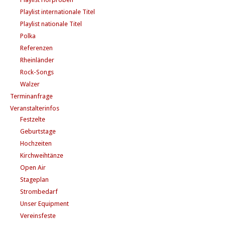
Playlist internationale Titel
Playlist nationale Titel
Polka
Referenzen
Rheinländer
Rock-Songs
Walzer
Terminanfrage
Veranstalterinfos
Festzelte
Geburtstage
Hochzeiten
Kirchweihtänze
Open Air
Stageplan
Strombedarf
Unser Equipment
Vereinsfeste