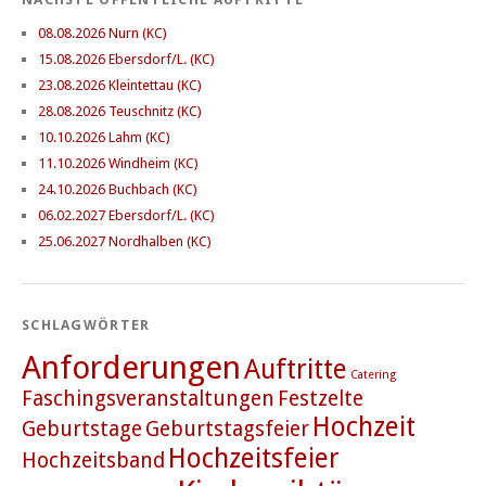
08.08.2026 Nurn (KC)
15.08.2026 Ebersdorf/L. (KC)
23.08.2026 Kleintettau (KC)
28.08.2026 Teuschnitz (KC)
10.10.2026 Lahm (KC)
11.10.2026 Windheim (KC)
24.10.2026 Buchbach (KC)
06.02.2027 Ebersdorf/L. (KC)
25.06.2027 Nordhalben (KC)
SCHLAGWÖRTER
Anforderungen
Auftritte
Catering
Faschingsveranstaltungen
Festzelte
Hochzeit
Geburtstage
Geburtstagsfeier
Hochzeitsfeier
Hochzeitsband