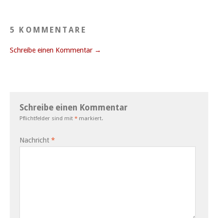
5 KOMMENTARE
Schreibe einen Kommentar →
Schreibe einen Kommentar
Pflichtfelder sind mit
*
markiert.
Nachricht
*