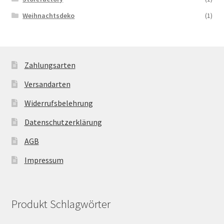
Weihnachtsdeko
(1)
Zahlungsarten
Versandarten
Widerrufsbelehrung
Datenschutzerklärung
AGB
Impressum
Produkt Schlagwörter